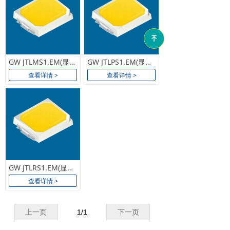
녠
GW JTLMS1.EM(显指>80 / 色温2200K-6500K)
GW JTLPS1.EM(显指>80 / 色温2200K-6500K)
查看详情 >
查看详情 >
GW JTLRS1.EM(显指>80 / 色温2200K-6500K)
查看详情 >
上一页
1
/
1
下一页